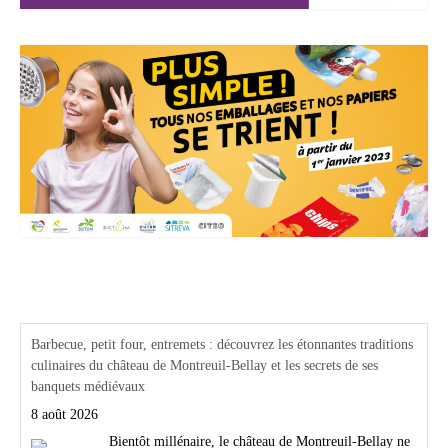
Actualités Région Centre val de loire
Barbecue, petit four, entremets : découvrez les étonnantes traditions
culinaires du château de Montreuil-Bellay et les secrets de ses
banquets médiévaux
8 août 2026
Bientôt millénaire, le château de Montreuil-Bellay ne