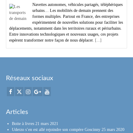
Navettes autonomes, véhicules partagés, téléphériques
urbains… Les mobilités de demain prennent des
formes multiples. Partout en France, des entreprises
expérimentent de nouvelles solutions pour faciliter les
déplacements, notamment dans les territoires ruraux et périurbains.
Entre innovations technologiques et nouveaux usages, ces projets
espèrent transformer notre façon de nous déplacer.
[...]
Réseaux sociaux
Articles
Boite à livres
21 mars 2021
Uderzo s’en est allé rejoindre son compère Goscinny
25 mars 2020