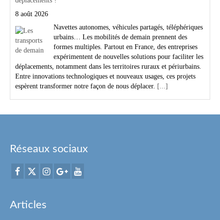
déplacements ?
8 août 2026
Navettes autonomes, véhicules partagés, téléphériques
urbains… Les mobilités de demain prennent des
formes multiples. Partout en France, des entreprises
expérimentent de nouvelles solutions pour faciliter les
déplacements, notamment dans les territoires ruraux et périurbains.
Entre innovations technologiques et nouveaux usages, ces projets
espèrent transformer notre façon de nous déplacer.
[...]
Réseaux sociaux
Articles