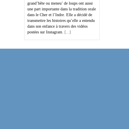
grand’bête ou meneu’ de loups ont aussi
une part importante dans la tradition orale
dans le Cher et l’Indre. Elle a décidé de
transmettre les histoires qu’elle a entendu
dans son enfance à travers des vidéos
postées sur Instagram.
[...]