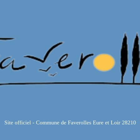
Site officiel - Commune de Faverolles Eure et Loir 28210