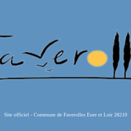
Site officiel - Commune de Faverolles Eure et Loir 28210