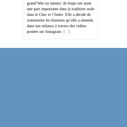
grand’bête ou meneu’ de loups ont aussi
une part importante dans la tradition orale
dans le Cher et l’Indre. Elle a décidé de
transmettre les histoires qu’elle a entendu
dans son enfance à travers des vidéos
postées sur Instagram.
[...]