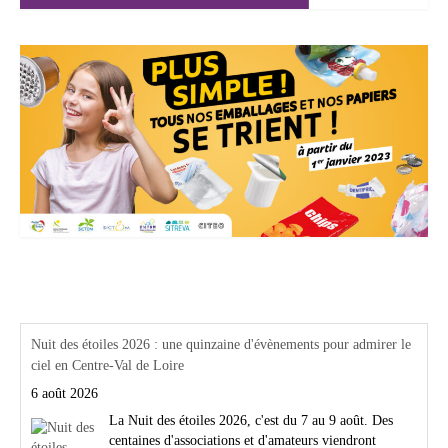
Actualités Région Centre val de loire
Nuit des étoiles 2026 : une quinzaine d'évènements pour admirer le
ciel en Centre-Val de Loire
6 août 2026
La Nuit des étoiles 2026, c'est du 7 au 9 août. Des
centaines d'associations et d'amateurs viendront