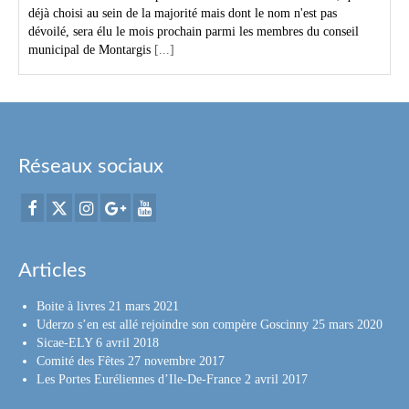
déjà choisi au sein de la majorité mais dont le nom n'est pas
dévoilé, sera élu le mois prochain parmi les membres du conseil
municipal de Montargis
[...]
Réseaux sociaux
Articles
Boite à livres
21 mars 2021
Uderzo s’en est allé rejoindre son compère Goscinny
25 mars 2020
Sicae-ELY
6 avril 2018
Comité des Fêtes
27 novembre 2017
Les Portes Euréliennes d’Ile-De-France
2 avril 2017