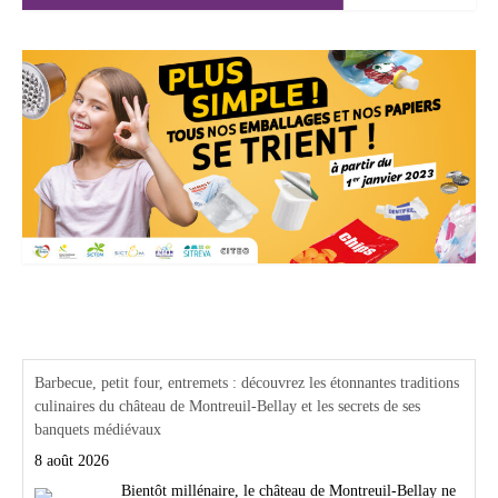
Actualités Région Centre val de loire
Barbecue, petit four, entremets : découvrez les étonnantes traditions
culinaires du château de Montreuil-Bellay et les secrets de ses
banquets médiévaux
8 août 2026
Bientôt millénaire, le château de Montreuil-Bellay ne