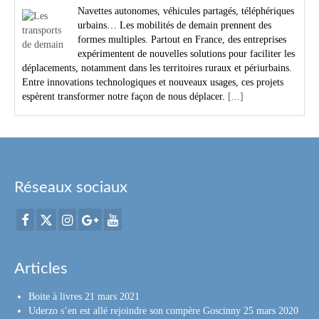
Navettes autonomes, véhicules partagés, téléphériques
urbains… Les mobilités de demain prennent des
formes multiples. Partout en France, des entreprises
expérimentent de nouvelles solutions pour faciliter les
déplacements, notamment dans les territoires ruraux et périurbains.
Entre innovations technologiques et nouveaux usages, ces projets
espèrent transformer notre façon de nous déplacer.
[...]
Réseaux sociaux
Articles
Boite à livres
21 mars 2021
Uderzo s’en est allé rejoindre son compère Goscinny
25 mars 2020