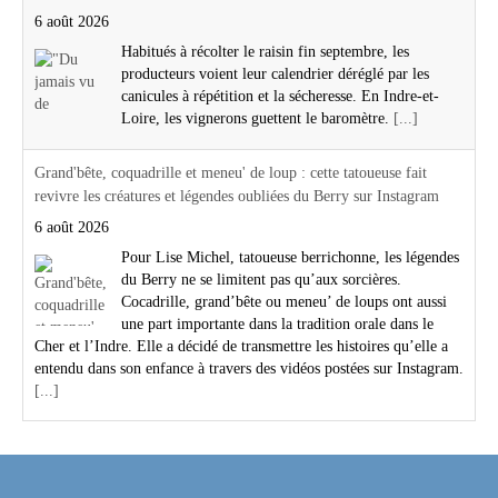
6 août 2026
Habitués à récolter le raisin fin septembre, les
producteurs voient leur calendrier déréglé par les
canicules à répétition et la sécheresse. En Indre-et-
Loire, les vignerons guettent le baromètre.
[...]
Grand'bête, coquadrille et meneu' de loup : cette tatoueuse fait
revivre les créatures et légendes oubliées du Berry sur Instagram
6 août 2026
Pour Lise Michel, tatoueuse berrichonne, les légendes
du Berry ne se limitent pas qu’aux sorcières.
Cocadrille, grand’bête ou meneu’ de loups ont aussi
une part importante dans la tradition orale dans le
Cher et l’Indre. Elle a décidé de transmettre les histoires qu’elle a
entendu dans son enfance à travers des vidéos postées sur Instagram.
[...]