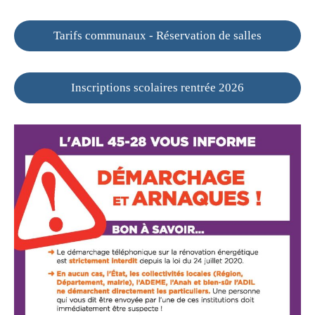
Tarifs communaux - Réservation de salles
Inscriptions scolaires rentrée 2026