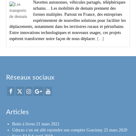
Navettes autonomes, véhicules partagés, téléphériques
urbains… Les mobilités de demain prennent des
formes multiples. Partout en France, des entreprises
expérimentent de nouvelles solutions pour faciliter les
déplacements, notamment dans les territoires ruraux et périurbains.
Entre innovations technologiques et nouveaux usages, ces projets
espèrent transformer notre façon de nous déplacer.
[...]
Réseaux sociaux
Articles
Boite à livres
21 mars 2021
Uderzo s’en est allé rejoindre son compère Goscinny
25 mars 2020