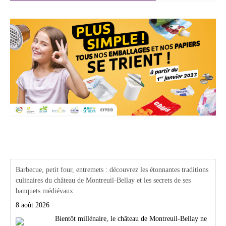
Actualités Région Centre val de loire
Barbecue, petit four, entremets : découvrez les étonnantes traditions
culinaires du château de Montreuil-Bellay et les secrets de ses
banquets médiévaux
8 août 2026
Bientôt millénaire, le château de Montreuil-Bellay ne