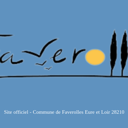
Site officiel - Commune de Faverolles Eure et Loir 28210