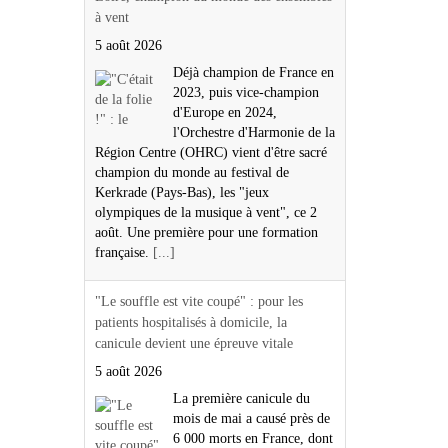
à vent
5 août 2026
Déjà champion de France en
2023, puis vice-champion
d'Europe en 2024,
l'Orchestre d'Harmonie de la
Région Centre (OHRC) vient d'être sacré
champion du monde au festival de
Kerkrade (Pays-Bas), les "jeux
olympiques de la musique à vent", ce 2
août. Une première pour une formation
française.
[...]
"Le souffle est vite coupé" : pour les
patients hospitalisés à domicile, la
canicule devient une épreuve vitale
5 août 2026
La première canicule du
mois de mai a causé près de
6 000 morts en France, dont