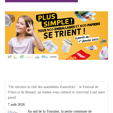
Actualités Région Centre val de loire
"On retrouve le côté des assemblées d'autrefois" : le Festival de
l'Ours et du Renard, un rendez-vous culturel et convivial à nul autre
pareil
7 août 2026
Au sud de la Touraine, la petite commune de