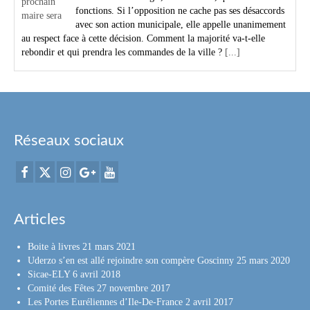
fonctions. Si l’opposition ne cache pas ses désaccords
avec son action municipale, elle appelle unanimement
au respect face à cette décision. Comment la majorité va-t-elle
rebondir et qui prendra les commandes de la ville ?
[...]
Réseaux sociaux
Articles
Boite à livres
21 mars 2021
Uderzo s’en est allé rejoindre son compère Goscinny
25 mars 2020
Sicae-ELY
6 avril 2018
Comité des Fêtes
27 novembre 2017
Les Portes Euréliennes d’Ile-De-France
2 avril 2017