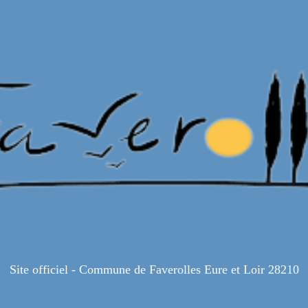
Site officiel - Commune de Faverolles Eure et Loir 28210