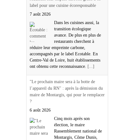
label pour une cuisine écoresponsable
7 août 2026
Dans les cuisines aussi, la
transition écologique
avance. De plus en plus de
restaurants cherchent à
réduire leur empreinte carbone,
accompagnés par le label Ecotable. En
Centre-Val de Loire, huit établissements
ont obtenu cette reconnaissance.
[...]
"Le prochain maire sera à la botte de
l’appareil du RN" : après la démission du
maire de Montargis, qui pour le remplacer
?
6 août 2026
Cinq mois après son
élection, le maire
Rassemblement national de
Montargis, Côme Dunis,