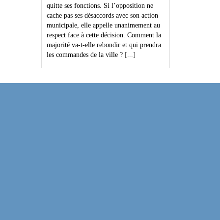
quitte ses fonctions. Si l’opposition ne
cache pas ses désaccords avec son action
municipale, elle appelle unanimement au
respect face à cette décision. Comment la
majorité va-t-elle rebondir et qui prendra
les commandes de la ville ?
[...]