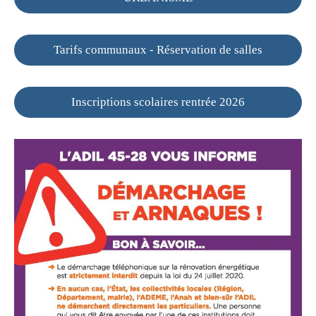
Tarifs communaux - Réservation de salles
Inscriptions scolaires rentrée 2026