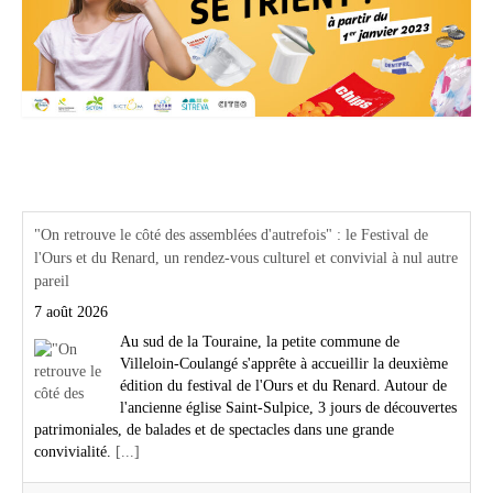
Actualités Région Centre val de loire
"On retrouve le côté des assemblées d'autrefois" : le Festival de
l'Ours et du Renard, un rendez-vous culturel et convivial à nul autre
pareil
7 août 2026
Au sud de la Touraine, la petite commune de
Villeloin-Coulangé s'apprête à accueillir la deuxième
édition du festival de l'Ours et du Renard. Autour de
l'ancienne église Saint-Sulpice, 3 jours de découvertes
patrimoniales, de balades et de spectacles dans une grande
convivialité.
[...]