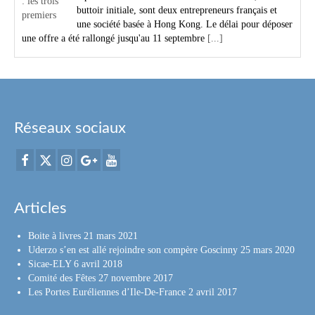
buttoir initiale, sont deux entrepreneurs français et
une société basée à Hong Kong. Le délai pour déposer
une offre a été rallongé jusqu'au 11 septembre
[...]
Réseaux sociaux
Articles
Boite à livres
21 mars 2021
Uderzo s’en est allé rejoindre son compère Goscinny
25 mars 2020
Sicae-ELY
6 avril 2018
Comité des Fêtes
27 novembre 2017
Les Portes Euréliennes d’Ile-De-France
2 avril 2017