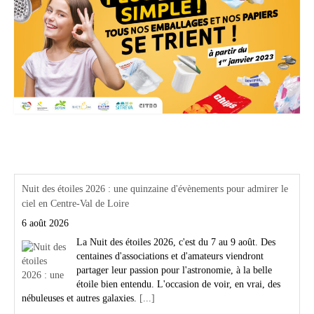
Actualités Région Centre val de loire
Nuit des étoiles 2026 : une quinzaine d'évènements pour admirer le
ciel en Centre-Val de Loire
6 août 2026
La Nuit des étoiles 2026, c'est du 7 au 9 août. Des
centaines d'associations et d'amateurs viendront
partager leur passion pour l'astronomie, à la belle
étoile bien entendu. L'occasion de voir, en vrai, des
nébuleuses et autres galaxies.
[...]