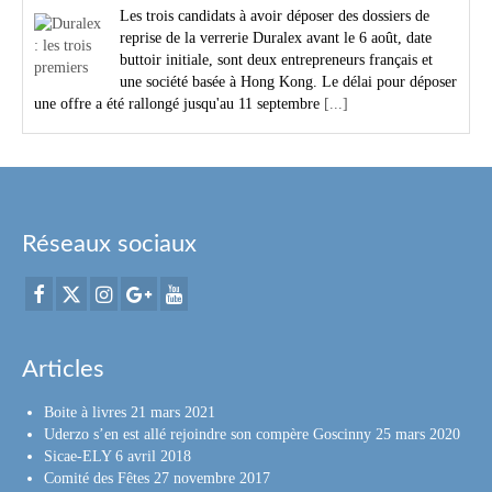
Les trois candidats à avoir déposer des dossiers de
reprise de la verrerie Duralex avant le 6 août, date
buttoir initiale, sont deux entrepreneurs français et
une société basée à Hong Kong. Le délai pour déposer
une offre a été rallongé jusqu'au 11 septembre
[...]
Réseaux sociaux
Articles
Boite à livres
21 mars 2021
Uderzo s’en est allé rejoindre son compère Goscinny
25 mars 2020
Sicae-ELY
6 avril 2018
Comité des Fêtes
27 novembre 2017