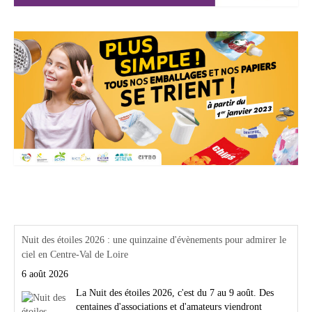
Actualités Région Centre val de loire
Nuit des étoiles 2026 : une quinzaine d'évènements pour admirer le
ciel en Centre-Val de Loire
6 août 2026
La Nuit des étoiles 2026, c'est du 7 au 9 août. Des
centaines d'associations et d'amateurs viendront