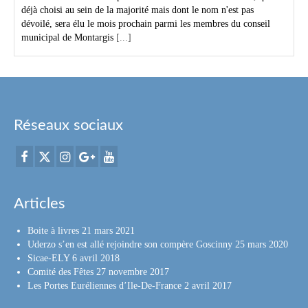
déjà choisi au sein de la majorité mais dont le nom n'est pas
dévoilé, sera élu le mois prochain parmi les membres du conseil
municipal de Montargis
[...]
Réseaux sociaux
Articles
Boite à livres
21 mars 2021
Uderzo s’en est allé rejoindre son compère Goscinny
25 mars 2020
Sicae-ELY
6 avril 2018
Comité des Fêtes
27 novembre 2017
Les Portes Euréliennes d’Ile-De-France
2 avril 2017