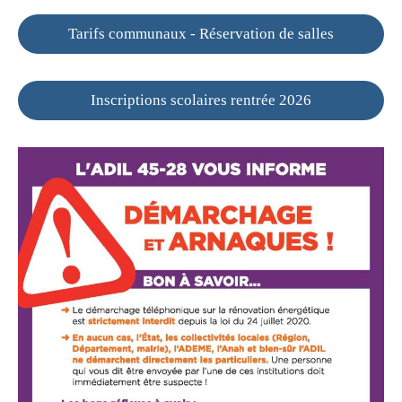
Tarifs communaux - Réservation de salles
Inscriptions scolaires rentrée 2026