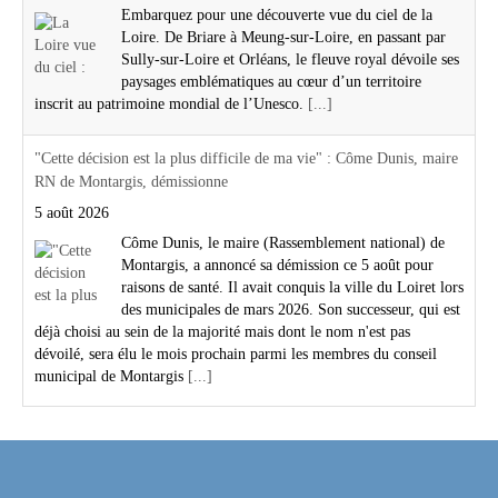
Embarquez pour une découverte vue du ciel de la
Loire. De Briare à Meung-sur-Loire, en passant par
Sully-sur-Loire et Orléans, le fleuve royal dévoile ses
paysages emblématiques au cœur d’un territoire
inscrit au patrimoine mondial de l’Unesco.
[...]
"Cette décision est la plus difficile de ma vie" : Côme Dunis, maire
RN de Montargis, démissionne
5 août 2026
Côme Dunis, le maire (Rassemblement national) de
Montargis, a annoncé sa démission ce 5 août pour
raisons de santé. Il avait conquis la ville du Loiret lors
des municipales de mars 2026. Son successeur, qui est
déjà choisi au sein de la majorité mais dont le nom n'est pas
dévoilé, sera élu le mois prochain parmi les membres du conseil
municipal de Montargis
[...]