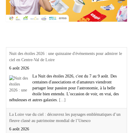
Actualités Région Centre val de loire
Nuit des étoiles 2026 : une quinzaine d'évènements pour admirer le
ciel en Centre-Val de Loire
6 août 2026
La Nuit des étoiles 2026, c'est du 7 au 9 août. Des
centaines d'associations et d'amateurs viendront
partager leur passion pour l'astronomie, à la belle
étoile bien entendu. L'occasion de voir, en vrai, des
nébuleuses et autres galaxies.
[...]
La Loire vue du ciel : découvrez les paysages emblématiques d’un
fleuve classé au patrimoine mondial de l’Unesco
6 août 2026