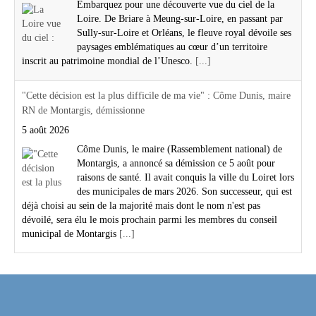
Embarquez pour une découverte vue du ciel de la
Loire. De Briare à Meung-sur-Loire, en passant par
Sully-sur-Loire et Orléans, le fleuve royal dévoile ses
paysages emblématiques au cœur d’un territoire
inscrit au patrimoine mondial de l’Unesco.
[...]
"Cette décision est la plus difficile de ma vie" : Côme Dunis, maire
RN de Montargis, démissionne
5 août 2026
Côme Dunis, le maire (Rassemblement national) de
Montargis, a annoncé sa démission ce 5 août pour
raisons de santé. Il avait conquis la ville du Loiret lors
des municipales de mars 2026. Son successeur, qui est
déjà choisi au sein de la majorité mais dont le nom n'est pas
dévoilé, sera élu le mois prochain parmi les membres du conseil
municipal de Montargis
[...]