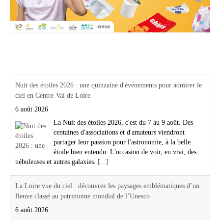
Actualités Région Centre val de loire
Nuit des étoiles 2026 : une quinzaine d'évènements pour admirer le
ciel en Centre-Val de Loire
6 août 2026
La Nuit des étoiles 2026, c'est du 7 au 9 août. Des
centaines d'associations et d'amateurs viendront
partager leur passion pour l'astronomie, à la belle
étoile bien entendu. L'occasion de voir, en vrai, des
nébuleuses et autres galaxies.
[...]
La Loire vue du ciel : découvrez les paysages emblématiques d’un
fleuve classé au patrimoine mondial de l’Unesco
6 août 2026