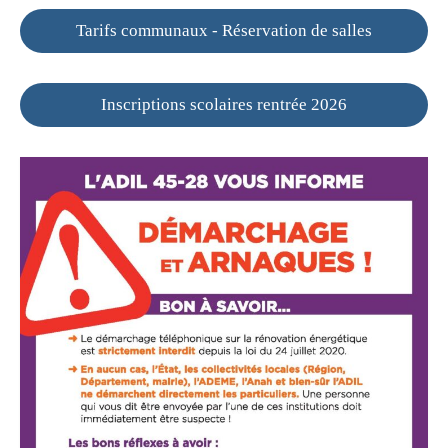
Tarifs communaux - Réservation de salles
Inscriptions scolaires rentrée 2026