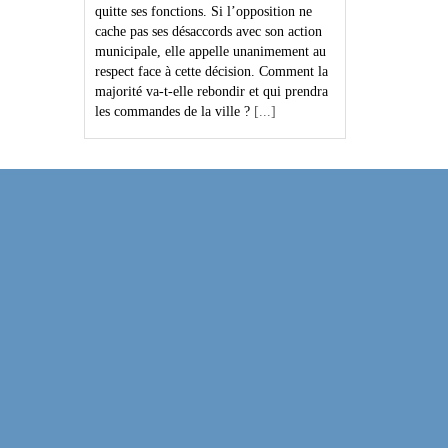
quitte ses fonctions. Si l’opposition ne
cache pas ses désaccords avec son action
municipale, elle appelle unanimement au
respect face à cette décision. Comment la
majorité va-t-elle rebondir et qui prendra
les commandes de la ville ?
[...]