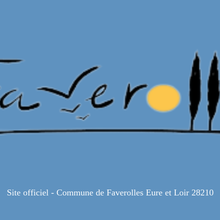
Site officiel - Commune de Faverolles Eure et Loir 28210