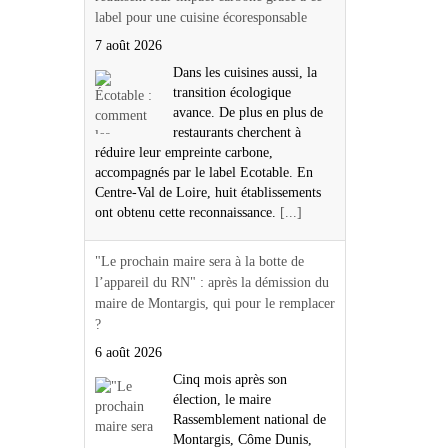
label pour une cuisine écoresponsable
7 août 2026
Dans les cuisines aussi, la
transition écologique
avance. De plus en plus de
restaurants cherchent à
réduire leur empreinte carbone,
accompagnés par le label Ecotable. En
Centre-Val de Loire, huit établissements
ont obtenu cette reconnaissance.
[...]
"Le prochain maire sera à la botte de
l’appareil du RN" : après la démission du
maire de Montargis, qui pour le remplacer
?
6 août 2026
Cinq mois après son
élection, le maire
Rassemblement national de
Montargis, Côme Dunis,