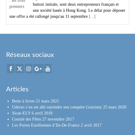
buttoir initiale, sont deux entrepreneurs français et
une société basée à Hong Kong. Le délai pour déposer
une offre a été rallongé jusqu'au 11 septembre
[...]
Réseaux sociaux
Articles
Boite à livres
21 mars 2021
Uderzo s’en est allé rejoindre son compère Goscinny
25 mars 2020
Sicae-ELY
6 avril 2018
Comité des Fêtes
27 novembre 2017
Les Portes Euréliennes d’Ile-De-France
2 avril 2017