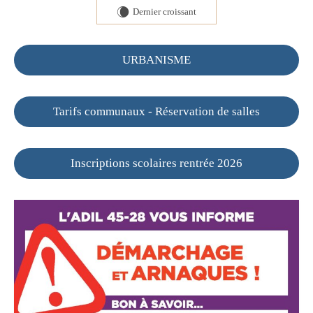
Dernier croissant
W
URBANISME
Tarifs communaux - Réservation de salles
Inscriptions scolaires rentrée 2026