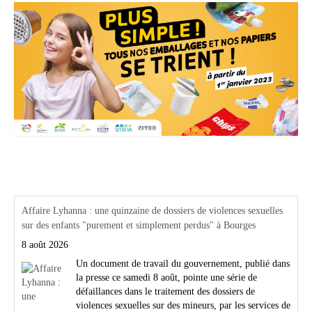
Actualités Région Centre val de loire
Affaire Lyhanna : une quinzaine de dossiers de violences sexuelles
sur des enfants "purement et simplement perdus" à Bourges
8 août 2026
Un document de travail du gouvernement, publié dans
la presse ce samedi 8 août, pointe une série de
défaillances dans le traitement des dossiers de
violences sexuelles sur des mineurs, par les services de