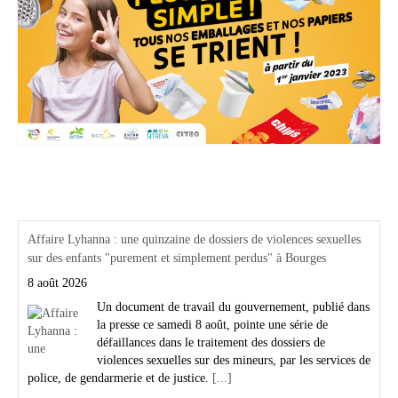
Actualités Région Centre val de loire
Affaire Lyhanna : une quinzaine de dossiers de violences sexuelles
sur des enfants "purement et simplement perdus" à Bourges
8 août 2026
Un document de travail du gouvernement, publié dans
la presse ce samedi 8 août, pointe une série de
défaillances dans le traitement des dossiers de
violences sexuelles sur des mineurs, par les services de
police, de gendarmerie et de justice.
[...]