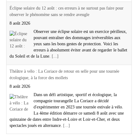
Éclipse solaire du 12 août : ces erreurs à ne surtout pas faire pour
observer le phénomène sans se rendre aveugle
8 août 2026
Observer une éclipse solaire est un exercice périlleux,
pouvant entraîner des dommages irréversibles aux
yeux sans les bons gestes de protection. Voici les
erreurs à absolument éviter avant de regarder le ballet
du Soleil et de la Lune.
[...]
Théâtre à vélo : La Coriace de retour en selle pour une tournée
écologique, à la force des mollets
8 août 2026
Dans un défi artistique, sportif et écologique, la
compagnie tourangelle La Coriace a décidé
d'expérimenter en 2023 une tournée estivale à vélo.
La 4ème édition démarre ce samedi 8 août avec une
quinzaine de dates entre Indre-et-Loire et Loir-et-Cher, et deux
spectacles joués en alternance.
[...]