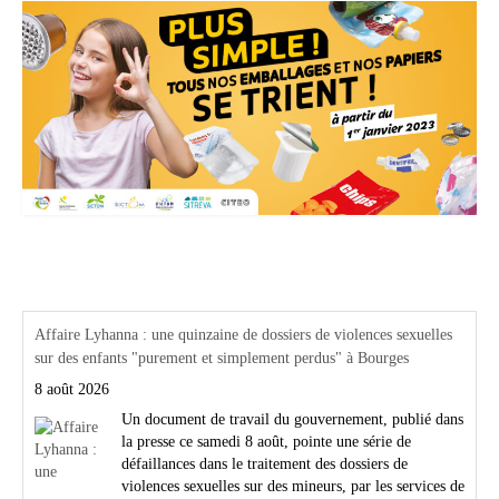
Actualités Région Centre val de loire
Affaire Lyhanna : une quinzaine de dossiers de violences sexuelles
sur des enfants "purement et simplement perdus" à Bourges
8 août 2026
Un document de travail du gouvernement, publié dans
la presse ce samedi 8 août, pointe une série de
défaillances dans le traitement des dossiers de
violences sexuelles sur des mineurs, par les services de