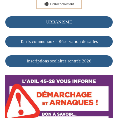
Dernier croissant
W
URBANISME
Tarifs communaux - Réservation de salles
Inscriptions scolaires rentrée 2026