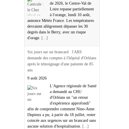
de 2026, le Centre-Val de
Loire repasse partiellement
à l'orange, lundi 10 août,
annonce Météo France. Les températures
devraient allègrement dépasser les 30
degrés dans le Berry, avec un risque
d'orage.
[...]
Six jours sur un brancard : l'ARS
demande des comptes à l'hôpital d'Orléans
après le témoignage d'une patiente de 85
ans
9 août 2026
L'Agence régionale de Santé
a demandé au CHU
d'Orléans un "un retour
d'expérience approfondi"
afin de comprendre comment Nino-Anne
Dupieux a pu, à partir du 18 juillet, rester
coincée aux urgences sur un brancard sans
aucune solution d'hospitalisation.
[...]