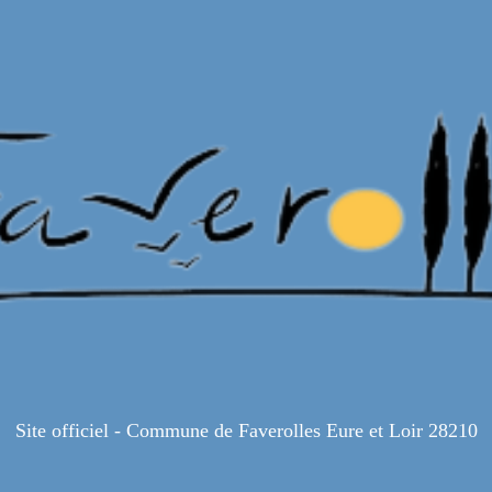
Site officiel - Commune de Faverolles Eure et Loir 28210