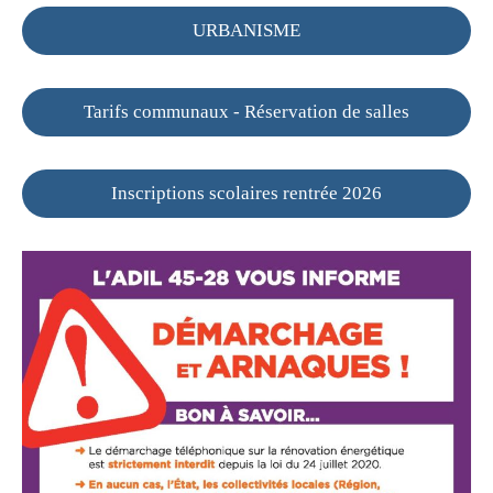
URBANISME
Tarifs communaux - Réservation de salles
Inscriptions scolaires rentrée 2026