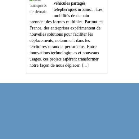
véhicules partagés,
téléphériques urbains… Les
mobilités de demain
prennent des formes multiples. Partout en
France, des entreprises expérimentent de
nouvelles solutions pour faciliter les
déplacements, notamment dans les
territoires ruraux et périurbains. Entre
innovations technologiques et nouveaux
usages, ces projets espèrent transformer
notre façon de nous déplacer.
[...]