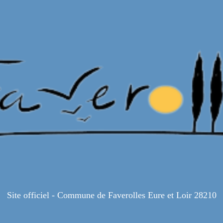
Site officiel - Commune de Faverolles Eure et Loir 28210