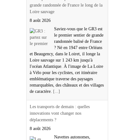
grande randonnée de France le long de la
Loire sauvage
8 août 2026
Saviez-vous que le GR3 est
le premier sentier de grande
randonnée balisé de France
? Né en 1947 entre Orléans
et Beaugency, dans le Loiret, il longe la
Loire sauvage sur 1 243 km jusqu'à
l'océan Atlantique. À l'image de La Loire
à Vélo pour les cyclistes, cet itinéraire
emblématique traverse des paysages
remarquables, des châteaux et des villages
de caractère.
[...]
Les transports de demain : quelles
innovations vont changer nos
déplacements ?
8 août 2026
Navettes autonomes,