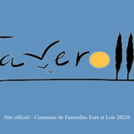
Site officiel - Commune de Faverolles Eure et Loir 28210