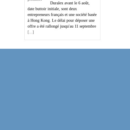
Duralex avant le 6 août,
date buttoir initiale, sont deux
entrepreneurs français et une société basée
à Hong Kong. Le délai pour déposer une
offre a été rallongé jusqu'au 11 septembre
[...]