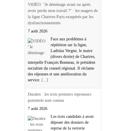
VIDÉO. "Je déménage avant ou après
avoir perdu mon travail ?" : les usagers de
la ligne Chartres-Paris exaspérés par les
dysfonctionnements
7 août 2026
Face aux problèmes à
répétition sur la ligne,
Ladislas Vergne, le maire
(divers droite) de Chartres,
interpelle François Bonneau, le président
socialiste du conseil régional. Il réclame
des réponses et une amélioration du
service.
[...]
Duralex : les trois premiers repreneurs
potentiels sont connus
7 août 2026
Les trois candidats à avoir
déposer des dossiers de
reprise de la verrerie