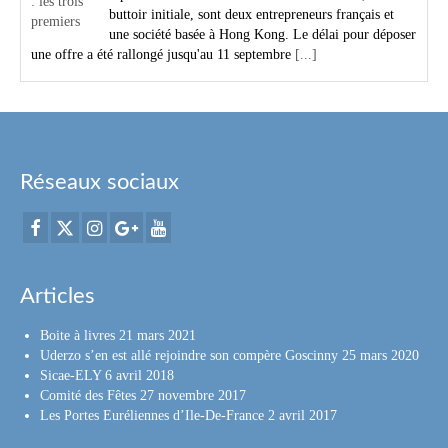
buttoir initiale, sont deux entrepreneurs français et
une société basée à Hong Kong. Le délai pour déposer
une offre a été rallongé jusqu'au 11 septembre
[...]
Réseaux sociaux
Articles
Boite à livres
21 mars 2021
Uderzo s’en est allé rejoindre son compère Goscinny
25 mars 2020
Sicae-ELY
6 avril 2018
Comité des Fêtes
27 novembre 2017
Les Portes Euréliennes d’Ile-De-France
2 avril 2017