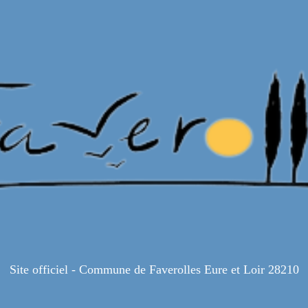
Site officiel - Commune de Faverolles Eure et Loir 28210