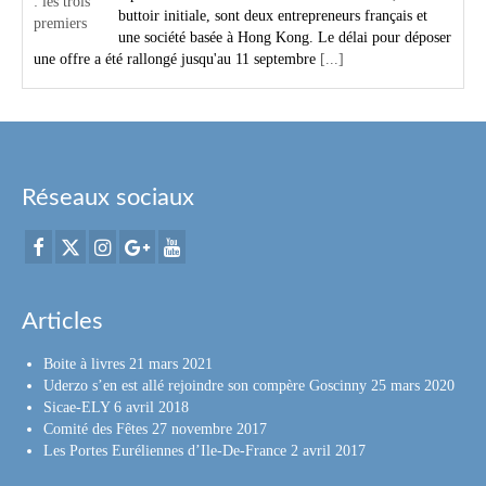
buttoir initiale, sont deux entrepreneurs français et
une société basée à Hong Kong. Le délai pour déposer
une offre a été rallongé jusqu'au 11 septembre
[...]
Réseaux sociaux
Articles
Boite à livres
21 mars 2021
Uderzo s’en est allé rejoindre son compère Goscinny
25 mars 2020
Sicae-ELY
6 avril 2018
Comité des Fêtes
27 novembre 2017
Les Portes Euréliennes d’Ile-De-France
2 avril 2017