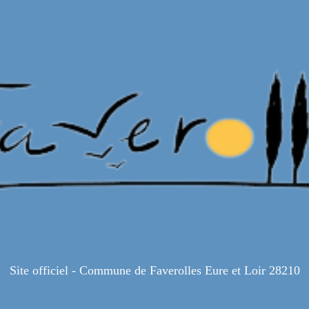
Site officiel - Commune de Faverolles Eure et Loir 28210