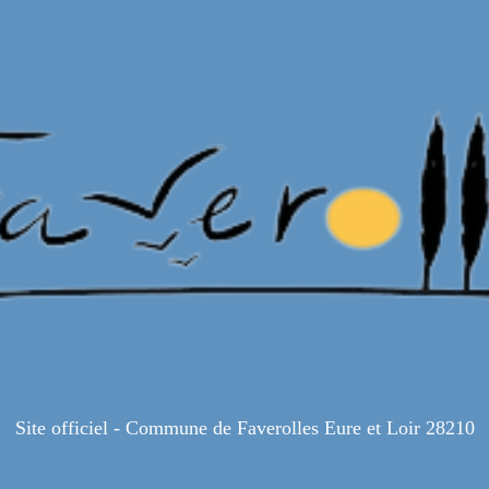
Site officiel - Commune de Faverolles Eure et Loir 28210