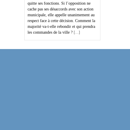
quitte ses fonctions. Si l’opposition ne
cache pas ses désaccords avec son action
municipale, elle appelle unanimement au
respect face à cette décision. Comment la
majorité va-t-elle rebondir et qui prendra
les commandes de la ville ?
[...]