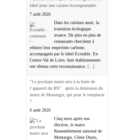
label pour une cuisine écoresponsable
7 août 2026
Dans les cuisines aussi, la
transition écologique
avance. De plus en plus de
restaurants cherchent à
réduire leur empreinte carbone,
accompagnés par le label Ecotable. En
Centre-Val de Loire, huit établissements
ont obtenu cette reconnaissance.
[...]
"Le prochain maire sera à la botte de
l’appareil du RN" : après la démission du
maire de Montargis, qui pour le remplacer
?
6 août 2026
Cinq mois après son
élection, le maire
Rassemblement national de
Montargis, Côme Dunis,