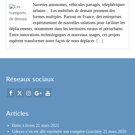
Navettes autonomes, véhicules partagés, téléphériques
urbains… Les mobilités de demain prennent des
formes multiples. Partout en France, des entreprises
expérimentent de nouvelles solutions pour faciliter les
déplacements, notamment dans les territoires ruraux et périurbains.
Entre innovations technologiques et nouveaux usages, ces projets
espèrent transformer notre façon de nous déplacer.
[...]
Réseaux sociaux
Articles
Boite à livres
21 mars 2021
Uderzo s’en est allé rejoindre son compère Goscinny
25 mars 2020