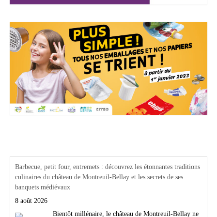
Actualités Région Centre val de loire
Barbecue, petit four, entremets : découvrez les étonnantes traditions
culinaires du château de Montreuil-Bellay et les secrets de ses
banquets médiévaux
8 août 2026
Bientôt millénaire, le château de Montreuil-Bellay ne