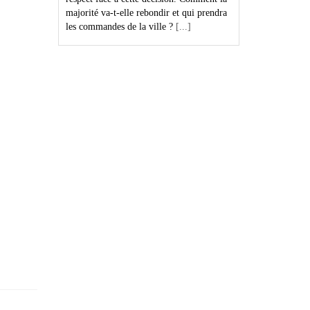
majorité va-t-elle rebondir et qui prendra
les commandes de la ville ?
[...]