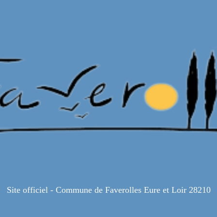
Site officiel - Commune de Faverolles Eure et Loir 28210