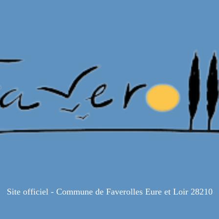
Site officiel - Commune de Faverolles Eure et Loir 28210