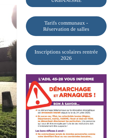
URBANISME
Tarifs communaux -
Réservation de salles
Inscriptions scolaires rentrée
2026