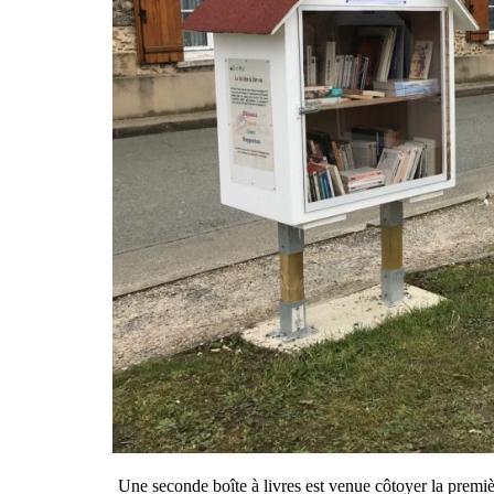
Une seconde boîte à livres est venue côtoyer la premièr