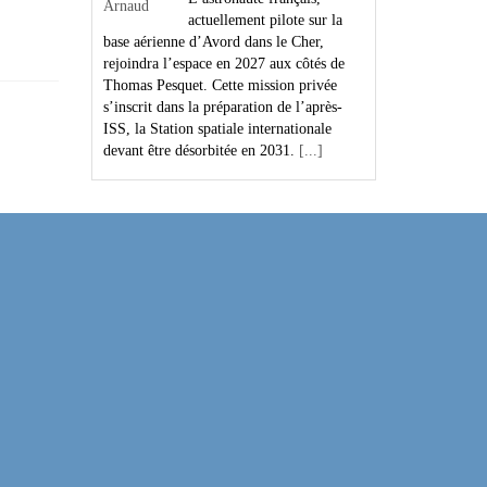
actuellement pilote sur la
base aérienne d’Avord dans le Cher,
rejoindra l’espace en 2027 aux côtés de
Thomas Pesquet. Cette mission privée
s’inscrit dans la préparation de l’après-
ISS, la Station spatiale internationale
devant être désorbitée en 2031.
[...]