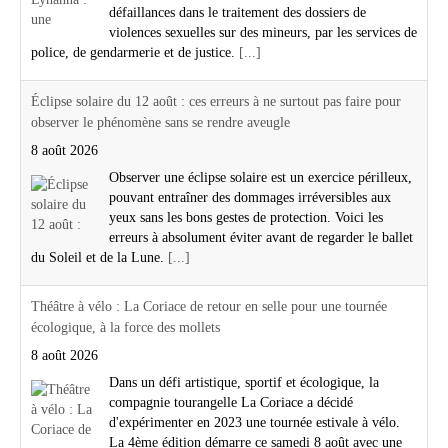
défaillances dans le traitement des dossiers de
violences sexuelles sur des mineurs, par les services de
police, de gendarmerie et de justice.
[...]
Éclipse solaire du 12 août : ces erreurs à ne surtout pas faire pour
observer le phénomène sans se rendre aveugle
8 août 2026
Observer une éclipse solaire est un exercice périlleux,
pouvant entraîner des dommages irréversibles aux
yeux sans les bons gestes de protection. Voici les
erreurs à absolument éviter avant de regarder le ballet
du Soleil et de la Lune.
[...]
Théâtre à vélo : La Coriace de retour en selle pour une tournée
écologique, à la force des mollets
8 août 2026
Dans un défi artistique, sportif et écologique, la
compagnie tourangelle La Coriace a décidé
d'expérimenter en 2023 une tournée estivale à vélo.
La 4ème édition démarre ce samedi 8 août avec une