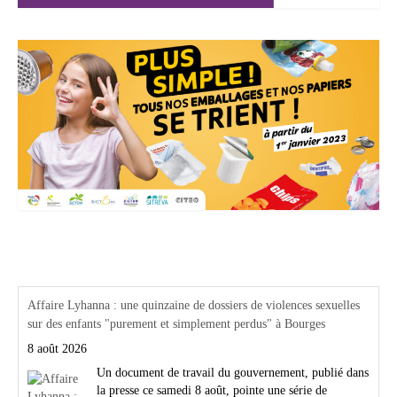
Actualités Région Centre val de loire
Affaire Lyhanna : une quinzaine de dossiers de violences sexuelles
sur des enfants "purement et simplement perdus" à Bourges
8 août 2026
Un document de travail du gouvernement, publié dans
la presse ce samedi 8 août, pointe une série de