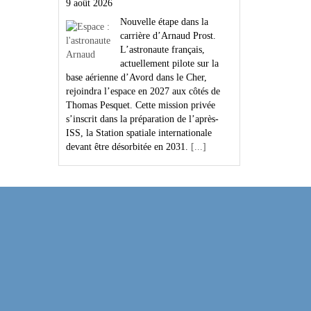
9 août 2026
Nouvelle étape dans la
carrière d’Arnaud Prost.
L’astronaute français,
actuellement pilote sur la
base aérienne d’Avord dans le Cher,
rejoindra l’espace en 2027 aux côtés de
Thomas Pesquet. Cette mission privée
s’inscrit dans la préparation de l’après-
ISS, la Station spatiale internationale
devant être désorbitée en 2031.
[...]