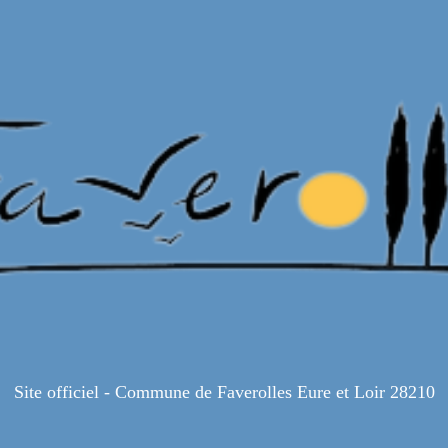
Site officiel - Commune de Faverolles Eure et Loir 28210