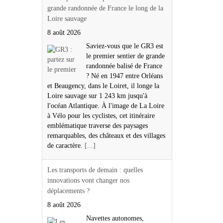
grande randonnée de France le long de la
Loire sauvage
8 août 2026
Saviez-vous que le GR3 est
le premier sentier de grande
randonnée balisé de France
? Né en 1947 entre Orléans
et Beaugency, dans le Loiret, il longe la
Loire sauvage sur 1 243 km jusqu'à
l'océan Atlantique. À l'image de La Loire
à Vélo pour les cyclistes, cet itinéraire
emblématique traverse des paysages
remarquables, des châteaux et des villages
de caractère.
[...]
Les transports de demain : quelles
innovations vont changer nos
déplacements ?
8 août 2026
Navettes autonomes,