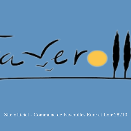
Site officiel - Commune de Faverolles Eure et Loir 28210