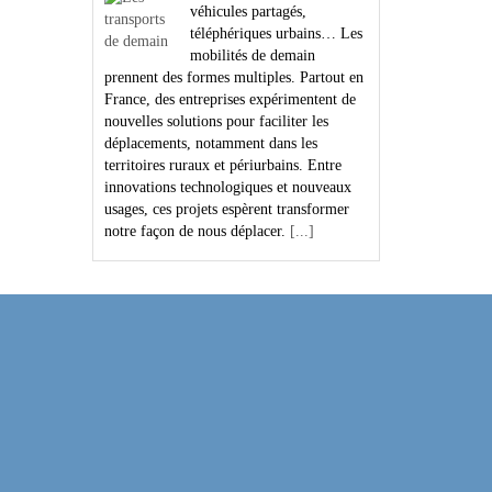
véhicules partagés,
téléphériques urbains… Les
mobilités de demain
prennent des formes multiples. Partout en
France, des entreprises expérimentent de
nouvelles solutions pour faciliter les
déplacements, notamment dans les
territoires ruraux et périurbains. Entre
innovations technologiques et nouveaux
usages, ces projets espèrent transformer
notre façon de nous déplacer.
[...]