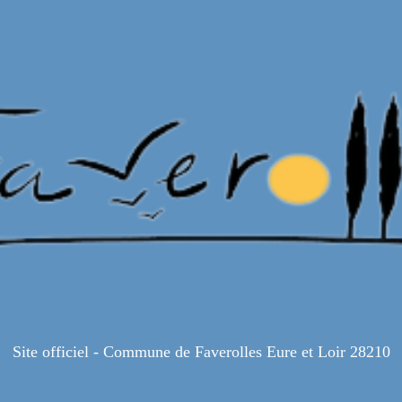
Site officiel - Commune de Faverolles Eure et Loir 28210