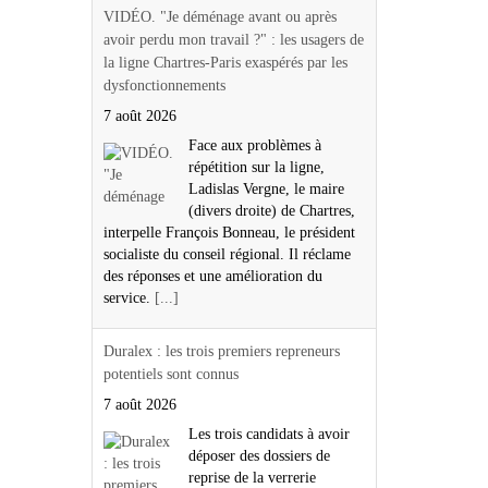
VIDÉO. "Je déménage avant ou après
avoir perdu mon travail ?" : les usagers de
la ligne Chartres-Paris exaspérés par les
dysfonctionnements
7 août 2026
Face aux problèmes à
répétition sur la ligne,
Ladislas Vergne, le maire
(divers droite) de Chartres,
interpelle François Bonneau, le président
socialiste du conseil régional. Il réclame
des réponses et une amélioration du
service.
[...]
Duralex : les trois premiers repreneurs
potentiels sont connus
7 août 2026
Les trois candidats à avoir
déposer des dossiers de
reprise de la verrerie