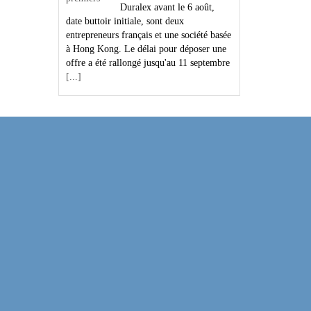
Duralex avant le 6 août,
date buttoir initiale, sont deux
entrepreneurs français et une société basée
à Hong Kong. Le délai pour déposer une
offre a été rallongé jusqu'au 11 septembre
[...]