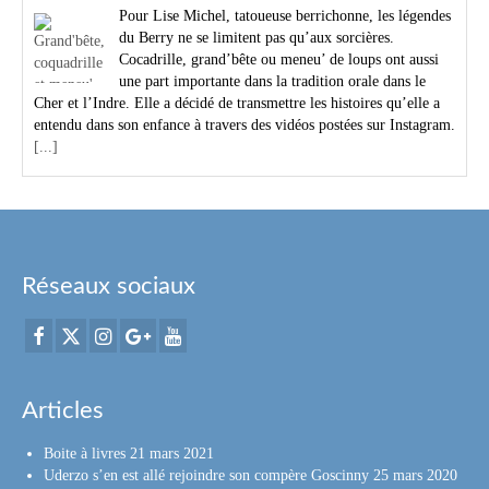
Pour Lise Michel, tatoueuse berrichonne, les légendes
du Berry ne se limitent pas qu’aux sorcières.
Cocadrille, grand’bête ou meneu’ de loups ont aussi
une part importante dans la tradition orale dans le
Cher et l’Indre. Elle a décidé de transmettre les histoires qu’elle a
entendu dans son enfance à travers des vidéos postées sur Instagram.
[...]
Réseaux sociaux
Articles
Boite à livres
21 mars 2021
Uderzo s’en est allé rejoindre son compère Goscinny
25 mars 2020