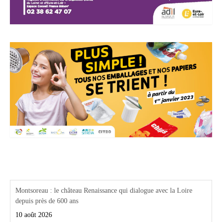
Actualités Région Centre val de loire
Montsoreau : le château Renaissance qui dialogue avec la Loire
depuis près de 600 ans
10 août 2026