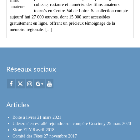
collecte, restaure et numérise des films amateurs
tournés en Centre-Val de Loire. Sa collection compte
aujourd’hui 27 000 œuvres, dont 15 000 sont accessibles
gratuitement en ligne, offrant un précieux témoignage de la
mémoire régionale.
[...]
Réseaux sociaux
Articles
Boite à livres
21 mars 2021
Uderzo s’en est allé rejoindre son compère Goscinny
25 mars 2020
Sicae-ELY
6 avril 2018
Comité des Fêtes
27 novembre 2017