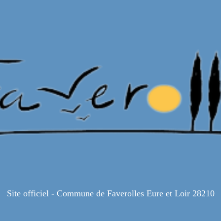
Site officiel - Commune de Faverolles Eure et Loir 28210