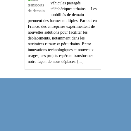
véhicules partagés,
téléphériques urbains… Les
mobilités de demain
prennent des formes multiples. Partout en
France, des entreprises expérimentent de
nouvelles solutions pour faciliter les
déplacements, notamment dans les
territoires ruraux et périurbains. Entre
innovations technologiques et nouveaux
usages, ces projets espèrent transformer
notre façon de nous déplacer.
[...]