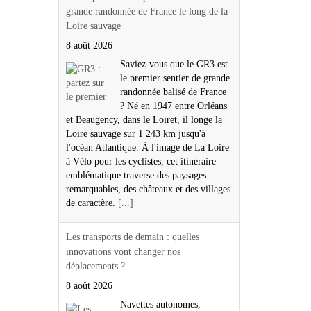
grande randonnée de France le long de la
Loire sauvage
8 août 2026
Saviez-vous que le GR3 est
le premier sentier de grande
randonnée balisé de France
? Né en 1947 entre Orléans
et Beaugency, dans le Loiret, il longe la
Loire sauvage sur 1 243 km jusqu'à
l'océan Atlantique. À l'image de La Loire
à Vélo pour les cyclistes, cet itinéraire
emblématique traverse des paysages
remarquables, des châteaux et des villages
de caractère.
[...]
Les transports de demain : quelles
innovations vont changer nos
déplacements ?
8 août 2026
Navettes autonomes,