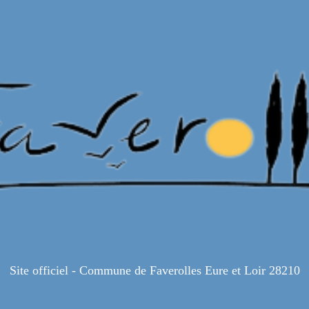
Site officiel - Commune de Faverolles Eure et Loir 28210