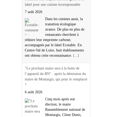
label pour une cuisine écoresponsable
7 août 2026
Dans les cuisines aussi, la
transition écologique
avance. De plus en plus de
restaurants cherchent à
réduire leur empreinte carbone,
accompagnés par le label Ecotable. En
Centre-Val de Loire, huit établissements
ont obtenu cette reconnaissance.
[...]
"Le prochain maire sera à la botte de
l’appareil du RN" : après la démission du
maire de Montargis, qui pour le remplacer
?
6 août 2026
Cinq mois après son
élection, le maire
Rassemblement national de
Montargis, Côme Dunis,