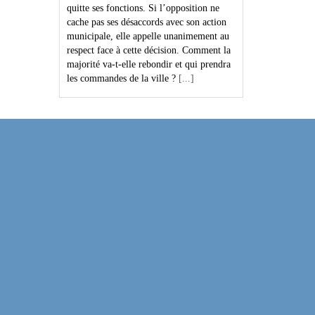
quitte ses fonctions. Si l’opposition ne
cache pas ses désaccords avec son action
municipale, elle appelle unanimement au
respect face à cette décision. Comment la
majorité va-t-elle rebondir et qui prendra
les commandes de la ville ?
[...]