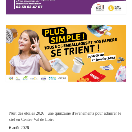
Actualités Région Centre val de loire
Nuit des étoiles 2026 : une quinzaine d'évènements pour admirer le
ciel en Centre-Val de Loire
6 août 2026