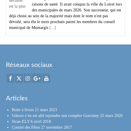
raisons de santé. Il avait conquis la ville du Loiret lors
des municipales de mars 2026. Son successeur, qui est
déjà choisi au sein de la majorité mais dont le nom n'est pas
dévoilé, sera élu le mois prochain parmi les membres du conseil
municipal de Montargis
[...]
Réseaux sociaux
Articles
Boite à livres
21 mars 2021
Uderzo s’en est allé rejoindre son compère Goscinny
25 mars 2020
Sicae-ELY
6 avril 2018
Comité des Fêtes
27 novembre 2017