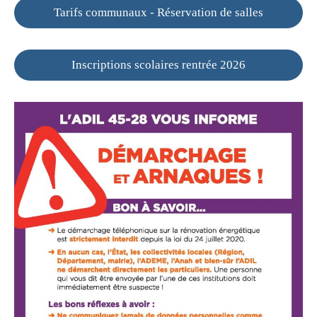
Tarifs communaux - Réservation de salles
Inscriptions scolaires rentrée 2026