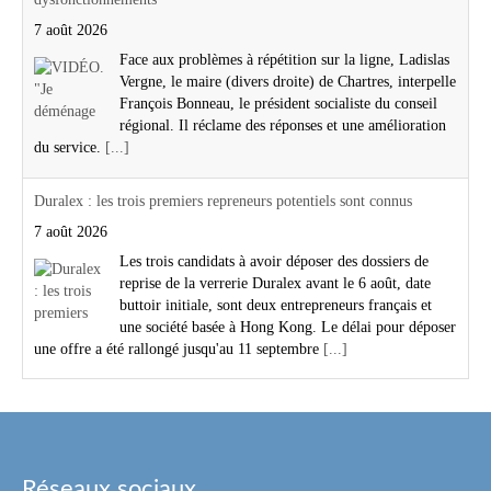
7 août 2026
Face aux problèmes à répétition sur la ligne, Ladislas
Vergne, le maire (divers droite) de Chartres, interpelle
François Bonneau, le président socialiste du conseil
régional. Il réclame des réponses et une amélioration
du service.
[...]
Duralex : les trois premiers repreneurs potentiels sont connus
7 août 2026
Les trois candidats à avoir déposer des dossiers de
reprise de la verrerie Duralex avant le 6 août, date
buttoir initiale, sont deux entrepreneurs français et
une société basée à Hong Kong. Le délai pour déposer
une offre a été rallongé jusqu'au 11 septembre
[...]
Réseaux sociaux