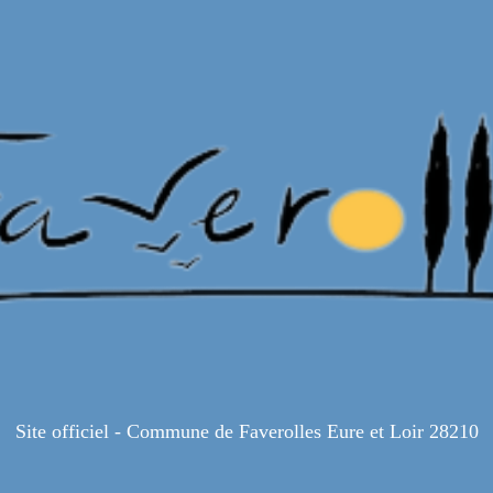
Site officiel - Commune de Faverolles Eure et Loir 28210