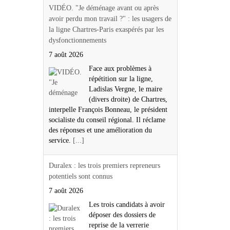
VIDÉO. "Je déménage avant ou après
avoir perdu mon travail ?" : les usagers de
la ligne Chartres-Paris exaspérés par les
dysfonctionnements
7 août 2026
Face aux problèmes à
répétition sur la ligne,
Ladislas Vergne, le maire
(divers droite) de Chartres,
interpelle François Bonneau, le président
socialiste du conseil régional. Il réclame
des réponses et une amélioration du
service.
[...]
Duralex : les trois premiers repreneurs
potentiels sont connus
7 août 2026
Les trois candidats à avoir
déposer des dossiers de
reprise de la verrerie