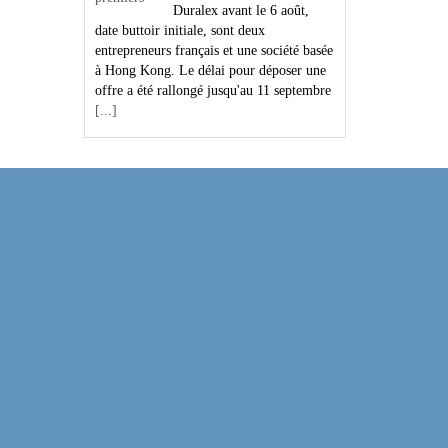
Duralex avant le 6 août,
date buttoir initiale, sont deux
entrepreneurs français et une société basée
à Hong Kong. Le délai pour déposer une
offre a été rallongé jusqu'au 11 septembre
[...]