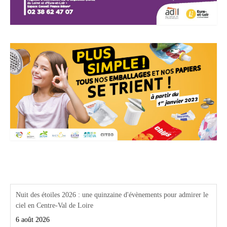
Actualités Région Centre val de loire
Nuit des étoiles 2026 : une quinzaine d'évènements pour admirer le
ciel en Centre-Val de Loire
6 août 2026