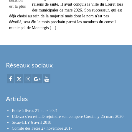
raisons de santé. Il avait conquis la ville du Loiret lors
des municipales de mars 2026. Son successeur, qui est
déjà choisi au sein de la majorité mais dont le nom n'est pas
dévoilé, sera élu le mois prochain parmi les membres du conseil
municipal de Montargis
[...]
Réseaux sociaux
Articles
Boite à livres
21 mars 2021
Uderzo s’en est allé rejoindre son compère Goscinny
25 mars 2020
Sicae-ELY
6 avril 2018
Comité des Fêtes
27 novembre 2017