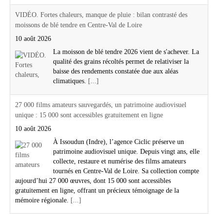
VIDÉO. Fortes chaleurs, manque de pluie : bilan contrasté des
moissons de blé tendre en Centre-Val de Loire
10 août 2026
La moisson de blé tendre 2026 vient de s'achever. La
qualité des grains récoltés permet de relativiser la
baisse des rendements constatée due aux aléas
climatiques.
[...]
27 000 films amateurs sauvegardés, un patrimoine audiovisuel
unique : 15 000 sont accessibles gratuitement en ligne
10 août 2026
À Issoudun (Indre), l’agence Ciclic préserve un
patrimoine audiovisuel unique. Depuis vingt ans, elle
collecte, restaure et numérise des films amateurs
tournés en Centre-Val de Loire. Sa collection compte
aujourd’hui 27 000 œuvres, dont 15 000 sont accessibles
gratuitement en ligne, offrant un précieux témoignage de la
mémoire régionale.
[...]