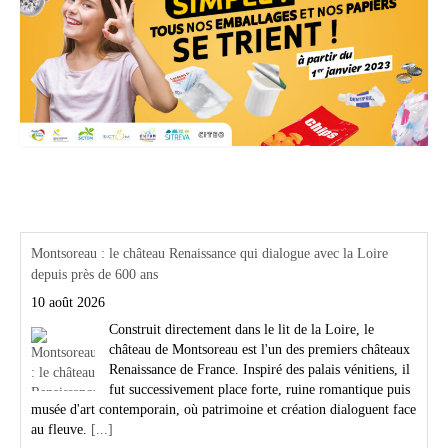
Actualités Région Centre val de loire
Montsoreau : le château Renaissance qui dialogue avec la Loire
depuis près de 600 ans
10 août 2026
Construit directement dans le lit de la Loire, le
château de Montsoreau est l'un des premiers châteaux
Renaissance de France. Inspiré des palais vénitiens, il
fut successivement place forte, ruine romantique puis
musée d'art contemporain, où patrimoine et création dialoguent face
au fleuve.
[...]