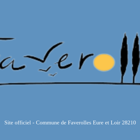
Site officiel - Commune de Faverolles Eure et Loir 28210