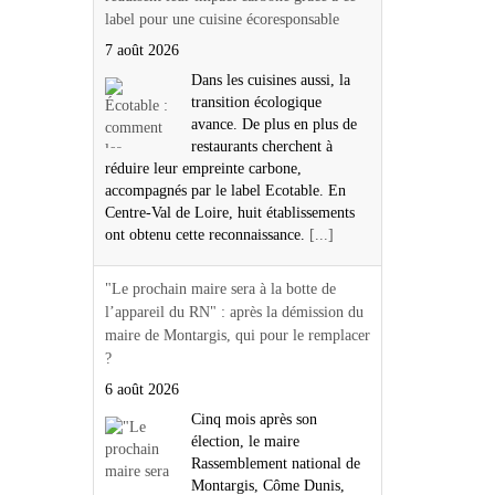
label pour une cuisine écoresponsable
7 août 2026
Dans les cuisines aussi, la
transition écologique
avance. De plus en plus de
restaurants cherchent à
réduire leur empreinte carbone,
accompagnés par le label Ecotable. En
Centre-Val de Loire, huit établissements
ont obtenu cette reconnaissance.
[...]
"Le prochain maire sera à la botte de
l’appareil du RN" : après la démission du
maire de Montargis, qui pour le remplacer
?
6 août 2026
Cinq mois après son
élection, le maire
Rassemblement national de
Montargis, Côme Dunis,