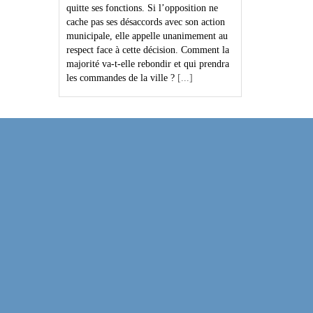
quitte ses fonctions. Si l’opposition ne
cache pas ses désaccords avec son action
municipale, elle appelle unanimement au
respect face à cette décision. Comment la
majorité va-t-elle rebondir et qui prendra
les commandes de la ville ?
[...]