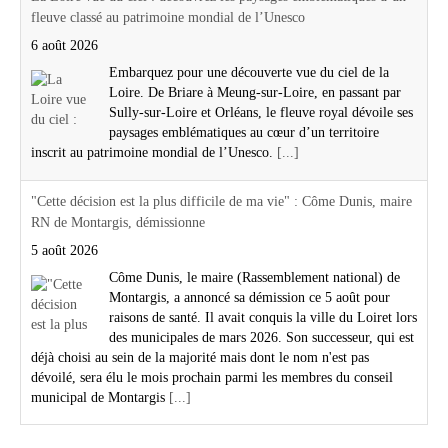
fleuve classé au patrimoine mondial de l’Unesco
6 août 2026
Embarquez pour une découverte vue du ciel de la
Loire. De Briare à Meung-sur-Loire, en passant par
Sully-sur-Loire et Orléans, le fleuve royal dévoile ses
paysages emblématiques au cœur d’un territoire
inscrit au patrimoine mondial de l’Unesco.
[...]
"Cette décision est la plus difficile de ma vie" : Côme Dunis, maire
RN de Montargis, démissionne
5 août 2026
Côme Dunis, le maire (Rassemblement national) de
Montargis, a annoncé sa démission ce 5 août pour
raisons de santé. Il avait conquis la ville du Loiret lors
des municipales de mars 2026. Son successeur, qui est
déjà choisi au sein de la majorité mais dont le nom n'est pas
dévoilé, sera élu le mois prochain parmi les membres du conseil
municipal de Montargis
[...]