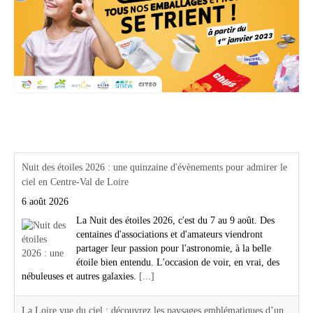
Actualités Région Centre val de loire
Nuit des étoiles 2026 : une quinzaine d'évènements pour admirer le
ciel en Centre-Val de Loire
6 août 2026
La Nuit des étoiles 2026, c'est du 7 au 9 août. Des
centaines d'associations et d'amateurs viendront
partager leur passion pour l'astronomie, à la belle
étoile bien entendu. L'occasion de voir, en vrai, des
nébuleuses et autres galaxies.
[...]
La Loire vue du ciel : découvrez les paysages emblématiques d’un